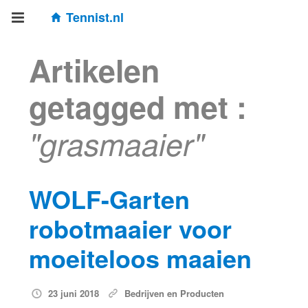
Tennist.nl
Artikelen
getagged met :
"grasmaaier"
WOLF-Garten
robotmaaier voor
moeiteloos maaien
23 juni 2018
Bedrijven en Producten